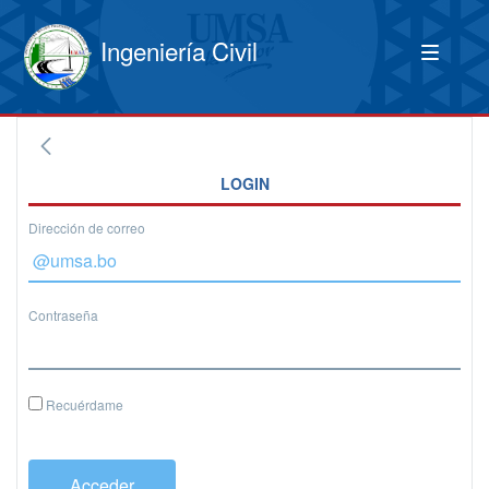
Ingeniería Civil
LOGIN
Dirección de correo
Contraseña
Recuérdame
Acceder