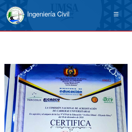
Ingeniería Civil