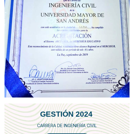
GESTIÓN 2024
CARRERA DE INGENIERÍA CIVIL