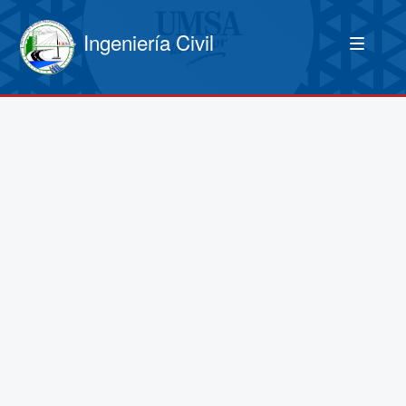
Ingeniería Civil