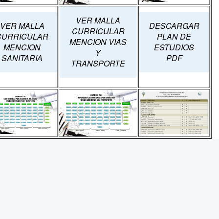
VER MALLA
VER MALLA
DESCARGAR
CURRICULAR
CURRICULAR
PLAN DE
MENCION VIAS
MENCION
ESTUDIOS
Y
SANITARIA
PDF
TRANSPORTE