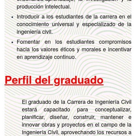
producción intelectual.
Introducir a los estudiantes de la carrera en el
conocimiento universal y especializado de la
ingeniería civil.
Fomentar en los estudiantes compromisos
hacia los valores éticos y morales e incentivar
en aprendizaje continuo.
Perfil del graduado
El graduado de la Carrera de Ingeniería Civil
estará capacitado para conceptualizar,
planificar, diseñar, construir, mantener e
innovar obras y proyectos en el campo de la
Ingeniería Civil, aprovechando los recursos a