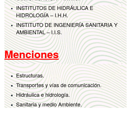
INSTITUTOS DE HIDRÁULICA E
HIDROLOGÍA – I.H.H.
INSTITUTO DE INGENIERÍA SANITARIA Y
AMBIENTAL – I.I.S.
Menciones
Estructuras.
Transportes y vías de comunicación.
Hidráulica e hidrología.
Sanitaria y medio Ambiente.