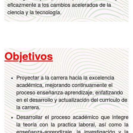
eficazmente a los cambios acelerados de la
ciencia y la tecnología.
Objetivos
Proyectar a la carrera hacia la excelencia
académica, mejorando continuamente el
proceso enseñanza-aprendizaje, enfatizando
en el desarrollo y actualización del currículo de
la carrera.
Desarrollar el proceso académico que integre
la teoría con la practica laboral, así como la
enseñanza-aprendizaje, la investigación y la