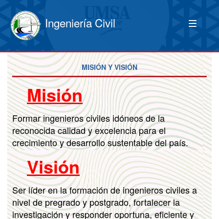
Ingeniería Civil
MISIÓN Y VISIÓN
Misión
Formar ingenieros civiles idóneos de la
reconocida calidad y excelencia para el
crecimiento y desarrollo sustentable del país.
Visión
Ser líder en la formación de ingenieros civiles a
nivel de pregrado y postgrado, fortalecer la
investigación y responder oportuna, eficiente y