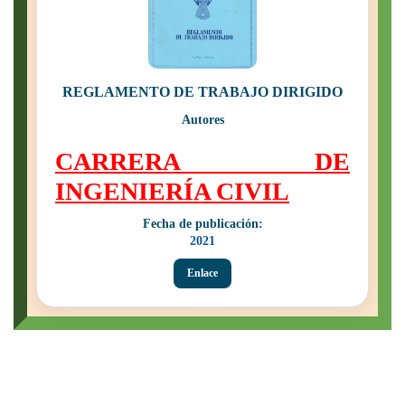
REGLAMENTO DE TRABAJO DIRIGIDO
Autores
CARRERA DE
INGENIERÍA CIVIL
Fecha de publicación:
2021
Enlace