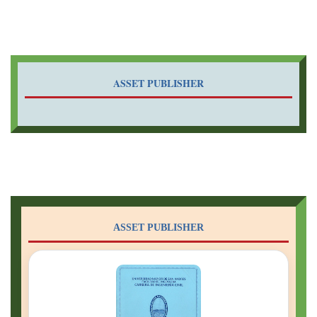
ASSET PUBLISHER
ASSET PUBLISHER