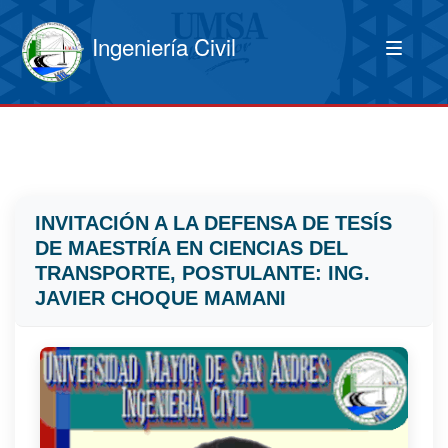
Ingeniería Civil
INVITACIÓN A LA DEFENSA DE TESÍS
DE MAESTRÍA EN CIENCIAS DEL
TRANSPORTE, POSTULANTE: ING.
JAVIER CHOQUE MAMANI