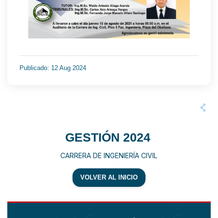
Publicado: 12 Aug 2024
GESTIÓN 2024
CARRERA DE INGENIERÍA CIVIL
VOLVER AL INICIO