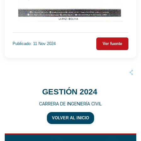
Publicado: 11 Nov 2024
Ver fuente
GESTIÓN 2024
CARRERA DE INGENIERÍA CIVIL
VOLVER AL INICIO