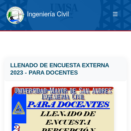
Ingeniería Civil
LLENADO DE ENCUESTA EXTERNA
2023 - PARA DOCENTES