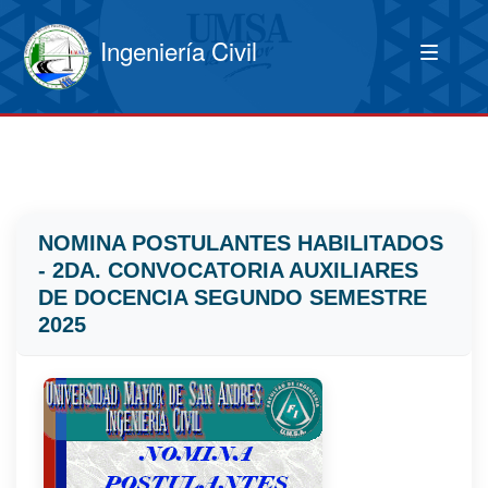
Ingeniería Civil
NOMINA POSTULANTES HABILITADOS
- 2DA. CONVOCATORIA AUXILIARES
DE DOCENCIA SEGUNDO SEMESTRE
2025