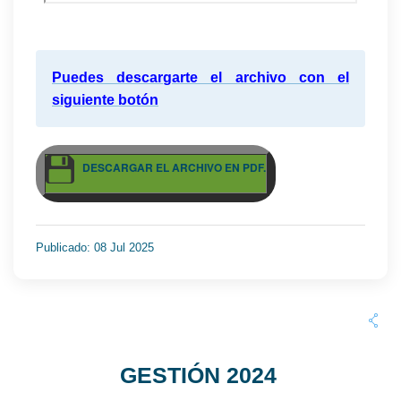
Puedes descargarte el archivo con el
siguiente botón
DESCARGAR EL ARCHIVO EN PDF.
Publicado: 08 Jul 2025
GESTIÓN 2024