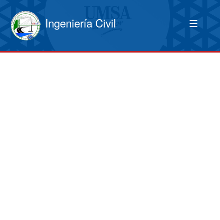
Ingeniería Civil