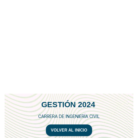
GESTIÓN 2024
CARRERA DE INGENIERÍA CIVIL
VOLVER AL INICIO