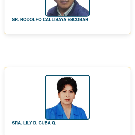
SR. RODOLFO CALLISAYA ESCOBAR
SRA. LILY D. CUBA Q.