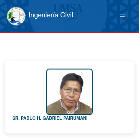
Ingeniería Civil
SR. PABLO H. GABRIEL PAIRUMANI