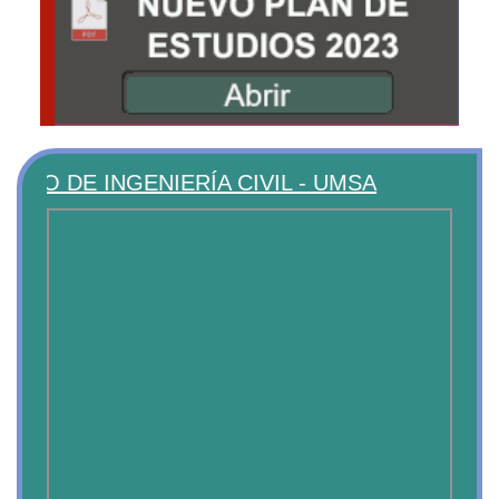
DE INGENIERÍA CIVIL - UMSA