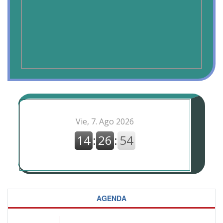
AGENDA