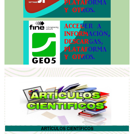
ARTÍCULOS CIENTÍFICOS