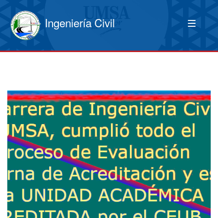
Ingeniería Civil