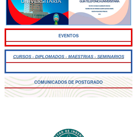
EVENTOS
CURSOS - DIPLOMADOS - MAESTRIAS - SEMINARIOS
COMUNICADOS DE POSTGRADO