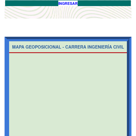
INGRESAR
MAPA GEOPOSICIONAL - CARRERA INGENIERÍA CIVIL