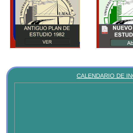
CALENDARIO DE INGENIERÍA 