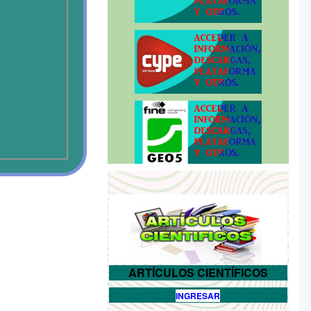
ARTÍCULOS CIENTÍFICOS
INGRESAR