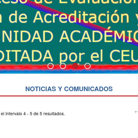
NOTICIAS Y COMUNICADOS
←
el intervalo 4 - 5 de 5 resultados.