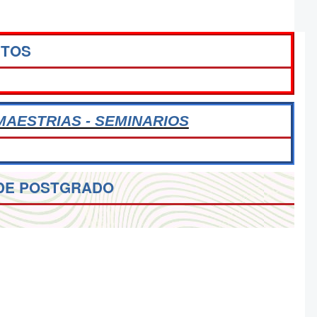
NTOS
MAESTRIAS - SEMINARIOS
DE POSTGRADO