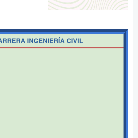
ARRERA INGENIERÍA CIVIL