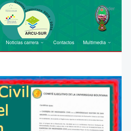
Acceder
Noticias carrera
Contactos
Multimedia