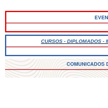
EVE
CURSOS - DIPLOMADOS - 
COMUNICADOS 