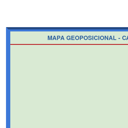
MAPA GEOPOSICIONAL - C