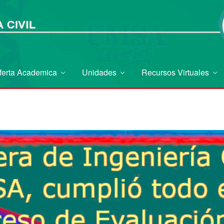
ferta Academica
Unidades
Recursos Virtuales