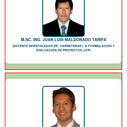
M.SC. ING. JUAN LUIS MALDONADO TARIFA
DOCENTE INVESTIGADOR DE: CARRETERAS I; ■ FORMULACIÓN Y
EVALUACIÓN DE PROYECTOS (JTP)