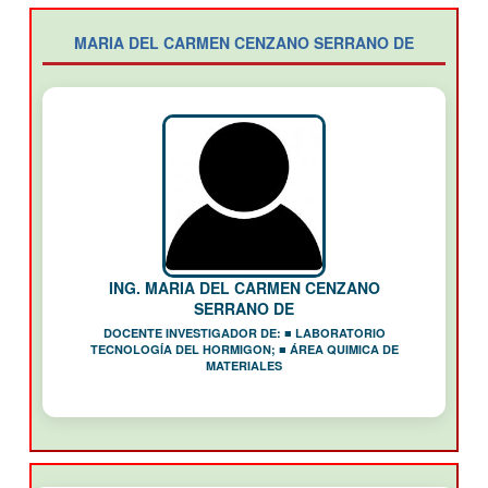
MARIA DEL CARMEN CENZANO SERRANO DE
ING. MARIA DEL CARMEN CENZANO
SERRANO DE
DOCENTE INVESTIGADOR DE: ■ LABORATORIO
TECNOLOGÍA DEL HORMIGON; ■ ÁREA QUIMICA DE
MATERIALES