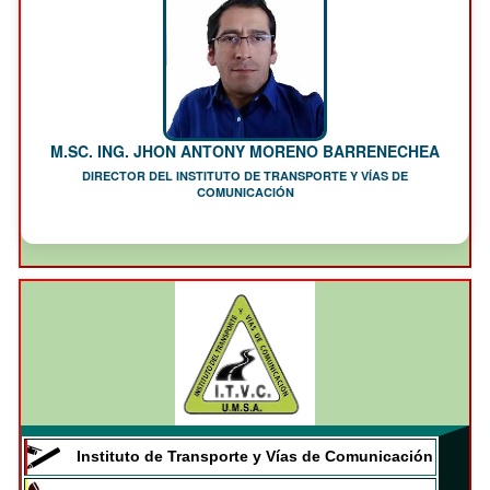
M.SC. ING. JHON ANTONY MORENO BARRENECHEA
DIRECTOR DEL INSTITUTO DE TRANSPORTE Y VÍAS DE
COMUNICACIÓN
Instituto de Transporte y Vías de Comunicación