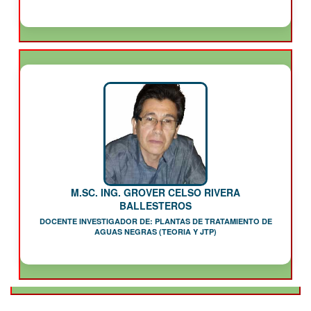
M.SC. ING. GROVER CELSO RIVERA
BALLESTEROS
DOCENTE INVESTIGADOR DE: PLANTAS DE TRATAMIENTO DE
AGUAS NEGRAS (TEORIA Y JTP)