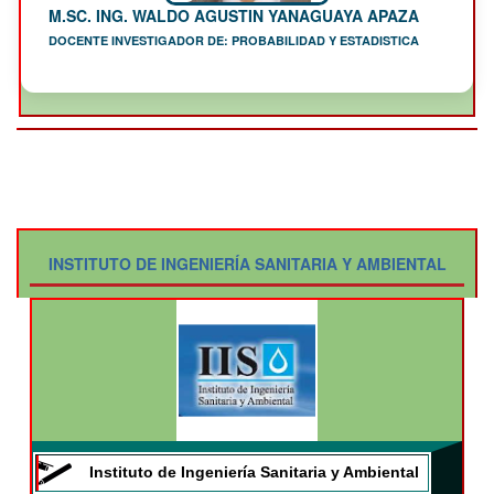
M.SC. ING. WALDO AGUSTIN YANAGUAYA APAZA
DOCENTE INVESTIGADOR DE: PROBABILIDAD Y ESTADISTICA
INSTITUTO DE INGENIERÍA SANITARIA Y AMBIENTAL
Instituto de Ingeniería Sanitaria y Ambiental