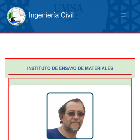
Ingeniería Civil
INSTITUTO DE ENSAYO DE MATERIALES