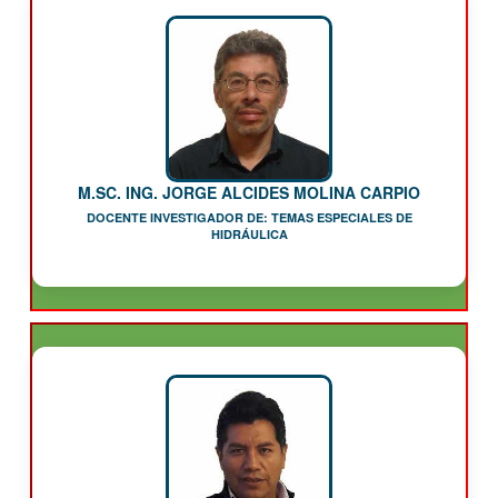
M.SC. ING. JORGE ALCIDES MOLINA CARPIO
DOCENTE INVESTIGADOR DE: TEMAS ESPECIALES DE
HIDRÁULICA