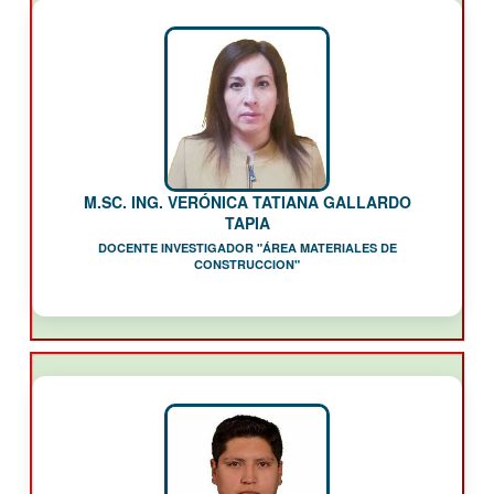
M.SC. ING. VERÓNICA TATIANA GALLARDO
TAPIA
DOCENTE INVESTIGADOR "ÁREA MATERIALES DE
CONSTRUCCION"