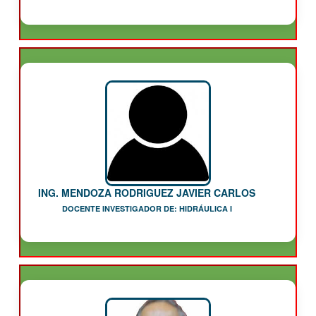
ING. MENDOZA RODRIGUEZ JAVIER CARLOS
DOCENTE INVESTIGADOR DE: HIDRÁULICA I