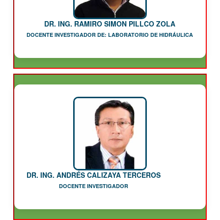
DR. ING. RAMIRO SIMON PILLCO ZOLA
DOCENTE INVESTIGADOR DE: LABORATORIO DE HIDRÁULICA
DR. ING. ANDRÉS CALIZAYA TERCEROS
DOCENTE INVESTIGADOR