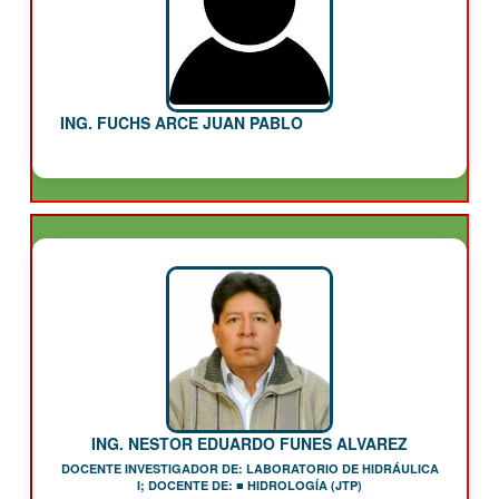
ING. FUCHS ARCE JUAN PABLO
ING. NESTOR EDUARDO FUNES ALVAREZ
DOCENTE INVESTIGADOR DE: LABORATORIO DE HIDRÁULICA
I; DOCENTE DE: ■ HIDROLOGÍA (JTP)