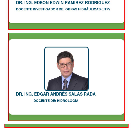
DR. ING. EDSON EDWIN RAMIREZ RODRIGUEZ
DOCENTE INVESTIGADOR DE: OBRAS HIDRÁULICAS (JTP)
DR. ING. EDGAR ANDRÉS SALAS RADA
DOCENTE DE: HIDROLOGÍA