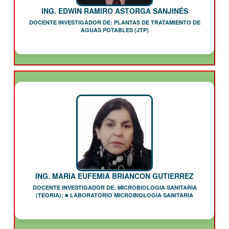
ING. EDWIN RAMIRO ASTORGA SANJINÉS
DOCENTE INVESTIGADOR DE: PLANTAS DE TRATAMIENTO DE
AGUAS POTABLES (JTP)
ING. MARIA EUFEMIA BRIANCON GUTIERREZ
DOCENTE INVESTIGADOR DE: MICROBIOLOGIA SANITARIA
(TEORIA); ■ LABORATORIO MICROBIOLOGIA SANITARIA