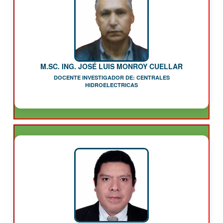
M.SC. ING. JOSÉ LUIS MONROY CUELLAR
DOCENTE INVESTIGADOR DE: CENTRALES
HIDROELECTRICAS