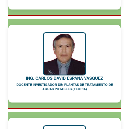
ING. CARLOS DAVID ESPAÑA VASQUEZ
DOCENTE INVESTIGADOR DE: PLANTAS DE TRATAMIENTO DE
AGUAS POTABLES (TEORIA)