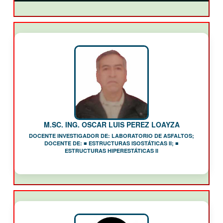
M.SC. ING. OSCAR LUIS PEREZ LOAYZA
DOCENTE INVESTIGADOR DE: LABORATORIO DE ASFALTOS;
DOCENTE DE: ■ ESTRUCTURAS ISOSTÁTICAS II; ■
ESTRUCTURAS HIPERESTÁTICAS II