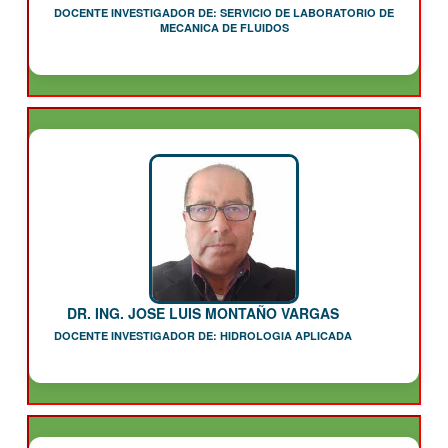
DOCENTE INVESTIGADOR DE: SERVICIO DE LABORATORIO DE
MECANICA DE FLUIDOS
DR. ING. JOSE LUIS MONTAÑO VARGAS
DOCENTE INVESTIGADOR DE: HIDROLOGIA APLICADA