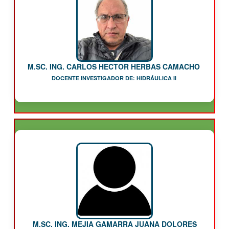
M.SC. ING. CARLOS HECTOR HERBAS CAMACHO
DOCENTE INVESTIGADOR DE: HIDRÁULICA II
M.SC. ING. MEJIA GAMARRA JUANA DOLORES