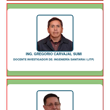
ING. GREGORIO CARVAJAL SUMI
DOCENTE INVESTIGADOR DE: INGENIERÍA SANITARIA I (JTP)