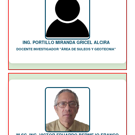
ING. PORTILLO MIRANDA GRICEL ALCIRA
DOCENTE INVESTIGADOR "ÁREA DE SULEOS Y GEOTECNIA"