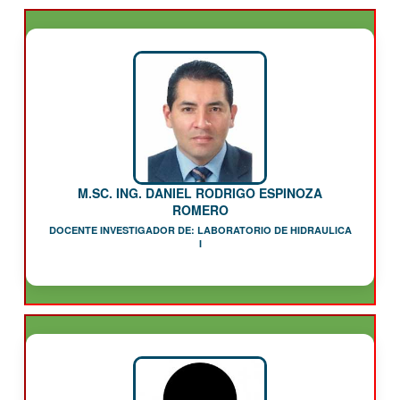
M.SC. ING. DANIEL RODRIGO ESPINOZA
ROMERO
DOCENTE INVESTIGADOR DE: LABORATORIO DE HIDRAULICA
I