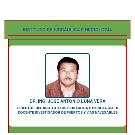
INSTITUTO DE HIDRÁULICA E HIDROLOGÍA
DR. ING. JOSE ANTONIO LUNA VERA
DIRECTOR DEL INSTITUTO DE HIDRÁULICA E HIDROLOGÍA; ■
DOCENTE INVESTIGADOR DE PUERTOS Y VIAS NAVEGABLES