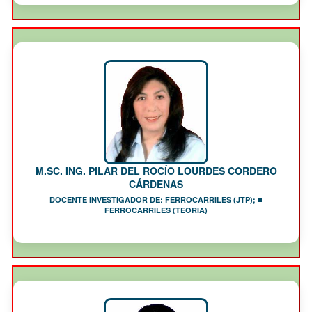
M.SC. ING. PILAR DEL ROCÍO LOURDES CORDERO
CÁRDENAS
DOCENTE INVESTIGADOR DE: FERROCARRILES (JTP); ■
FERROCARRILES (TEORIA)