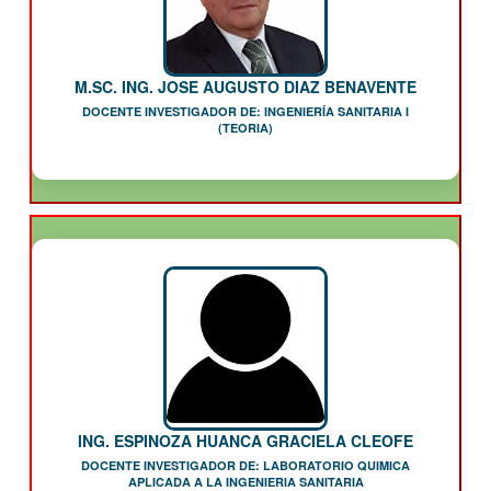
M.SC. ING. JOSE AUGUSTO DIAZ BENAVENTE
DOCENTE INVESTIGADOR DE: INGENIERÍA SANITARIA I
(TEORIA)
ING. ESPINOZA HUANCA GRACIELA CLEOFE
DOCENTE INVESTIGADOR DE: LABORATORIO QUIMICA
APLICADA A LA INGENIERIA SANITARIA