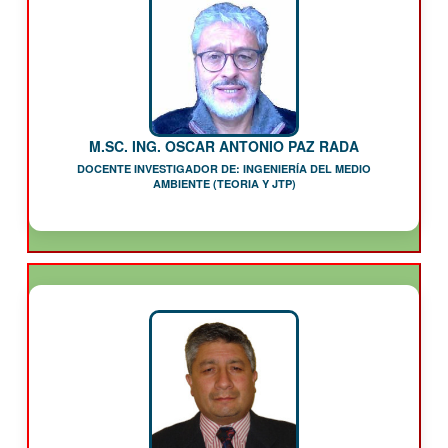
M.SC. ING. OSCAR ANTONIO PAZ RADA
DOCENTE INVESTIGADOR DE: INGENIERÍA DEL MEDIO
AMBIENTE (TEORIA Y JTP)