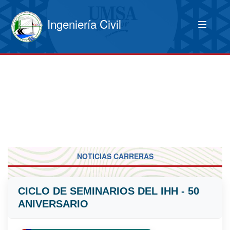
Ingeniería Civil
NOTICIAS CARRERAS
CICLO DE SEMINARIOS DEL IHH - 50
ANIVERSARIO