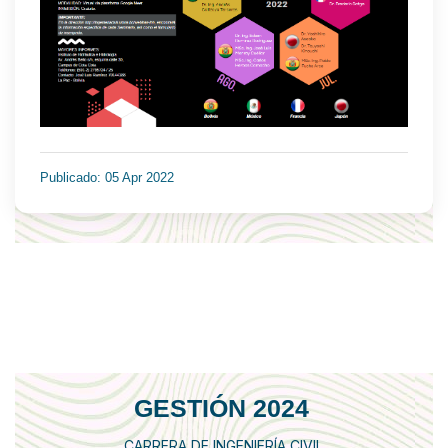
Publicado: 05 Apr 2022
GESTIÓN 2024
CARRERA DE INGENIERÍA CIVIL