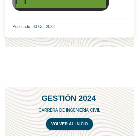
Publicado: 30 Oct 2023
GESTIÓN 2024
CARRERA DE INGENIERÍA CIVIL
VOLVER AL INICIO