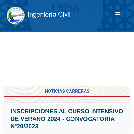
Ingeniería Civil
NOTICIAS CARRERAS
INSCRIPCIONES AL CURSO INTENSIVO
DE VERANO 2024 - CONVOCATORIA
Nº20/2023