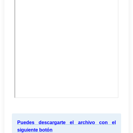
Puedes descargarte el archivo con el
siguiente botón