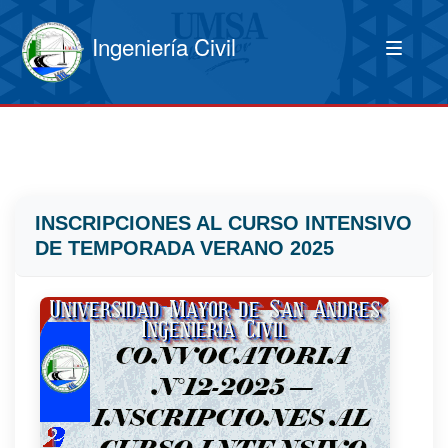
Ingeniería Civil
INSCRIPCIONES AL CURSO INTENSIVO
DE TEMPORADA VERANO 2025