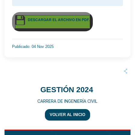
DESCARGAR EL ARCHIVO EN PDF.
Publicado: 04 Nov 2025
GESTIÓN 2024
CARRERA DE INGENIERÍA CIVIL
VOLVER AL INICIO