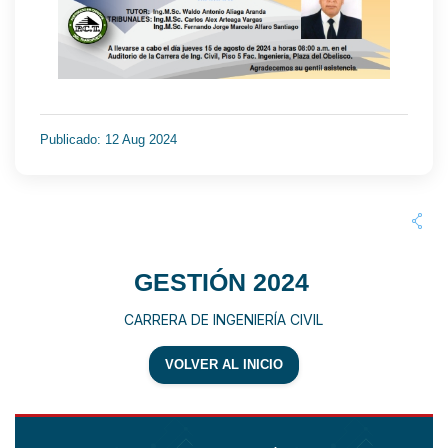
Publicado: 12 Aug 2024
GESTIÓN 2024
CARRERA DE INGENIERÍA CIVIL
VOLVER AL INICIO