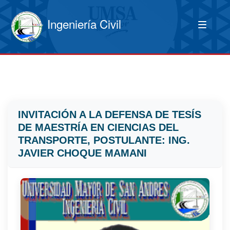
Ingeniería Civil
INVITACIÓN A LA DEFENSA DE TESÍS
DE MAESTRÍA EN CIENCIAS DEL
TRANSPORTE, POSTULANTE: ING.
JAVIER CHOQUE MAMANI