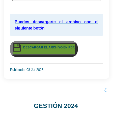
Puedes descargarte el archivo con el
siguiente botón
DESCARGAR EL ARCHIVO EN PDF.
Publicado: 08 Jul 2025
GESTIÓN 2024