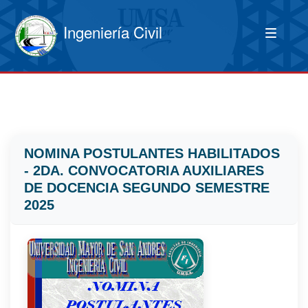
Ingeniería Civil
NOMINA POSTULANTES HABILITADOS
- 2DA. CONVOCATORIA AUXILIARES
DE DOCENCIA SEGUNDO SEMESTRE
2025