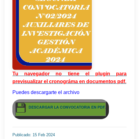
Tu navegador no tiene el plugin para
previsualizar el cronográma en documentos pdf.
Puedes descargarte el archivo
DESCARGAR LA CONVOCATORIA EN PDF.
Publicado: 15 Feb 2024