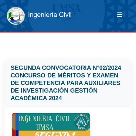
Ingeniería Civil
SEGUNDA CONVOCATORIA N°02/2024
CONCURSO DE MÉRITOS Y EXAMEN
DE COMPETENCIA PARA AUXILIARES
DE INVESTIGACIÓN GESTIÓN
ACADÉMICA 2024