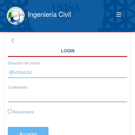
Ingeniería Civil
LOGIN
Dirección de correo
Contraseña
Recuérdame
Acceder