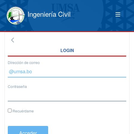
Ingeniería Civil
LOGIN
Dirección de correo
Contraseña
Recuérdame
Acceder