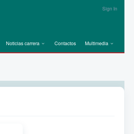
Sign In
Noticias carrera
Contactos
Multimedia