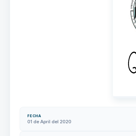
FECHA
01 de April del 2020