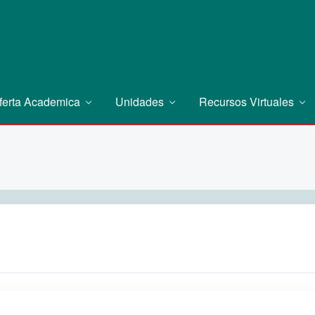
ferta Academica
Unidades
Recursos Virtuales