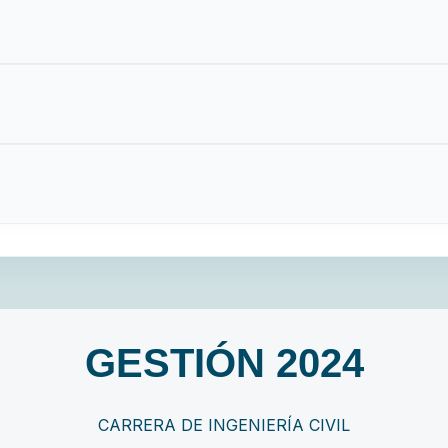
GESTIÓN 2024
CARRERA DE INGENIERÍA CIVIL