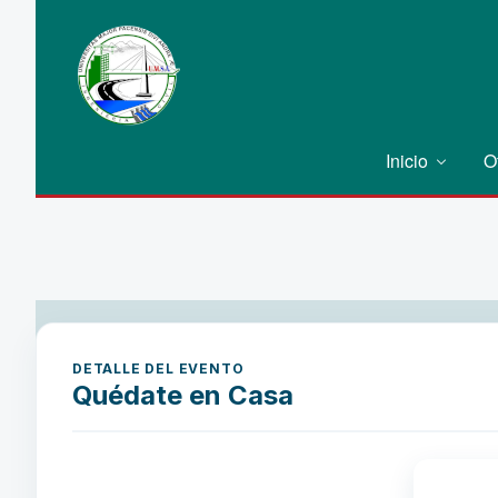
Inicio
O
DETALLE DEL EVENTO
Quédate en Casa