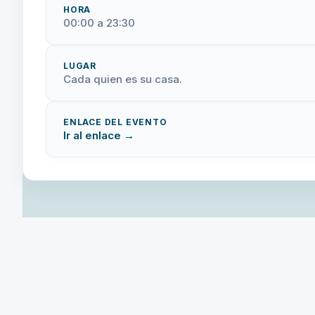
HORA
00:00 a 23:30
LUGAR
Cada quien es su casa.
ENLACE DEL EVENTO
Ir al enlace →