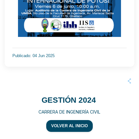
Publicado: 04 Jun 2025
GESTIÓN 2024
CARRERA DE INGENIERÍA CIVIL
VOLVER AL INICIO