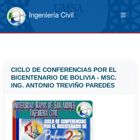
Ingeniería Civil
CICLO DE CONFERENCIAS POR EL
BICENTENARIO DE BOLIVIA - MSC.
ING. ANTONIO TREVIÑO PAREDES