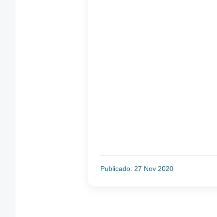
Publicado: 27 Nov 2020