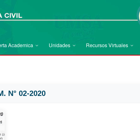
erta Academica
Unidades
Recursos Virtuales
. N° 02-2020