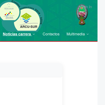
Sign In
Noticias carrera
Contactos
Multimedia