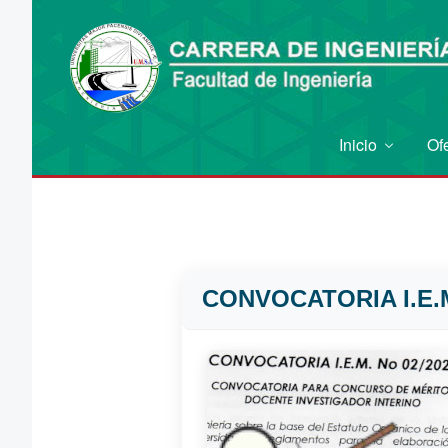
Inicio
Of
CONVOCATORIA I.E.M