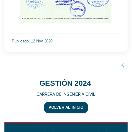
Publicado: 12 Nov 2020
GESTIÓN 2024
CARRERA DE INGENIERÍA CIVIL
VOLVER AL INICIO