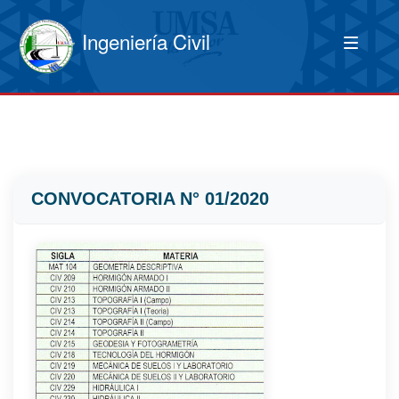
Ingeniería Civil
CONVOCATORIA N° 01/2020