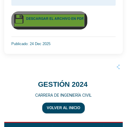
DESCARGAR EL ARCHIVO EN PDF.
Publicado: 24 Dec 2025
GESTIÓN 2024
CARRERA DE INGENIERÍA CIVIL
VOLVER AL INICIO