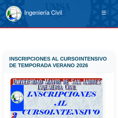
Ingeniería Civil
INSCRIPCIONES AL CURSOINTENSIVO
DE TEMPORADA VERANO 2026