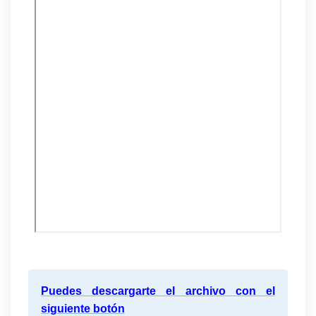
Puedes descargarte el archivo con el
siguiente botón