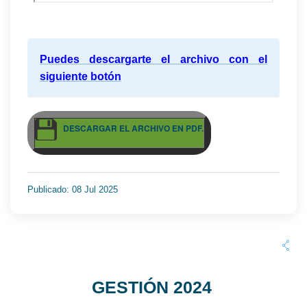
Puedes descargarte el archivo con el
siguiente botón
DESCARGAR EL ARCHIVO EN PDF.
Publicado: 08 Jul 2025
GESTIÓN 2024