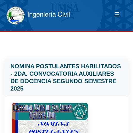
Ingeniería Civil
NOMINA POSTULANTES HABILITADOS
- 2DA. CONVOCATORIA AUXILIARES
DE DOCENCIA SEGUNDO SEMESTRE
2025