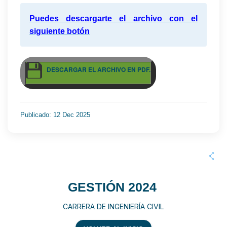
Puedes descargarte el archivo con el
siguiente botón
DESCARGAR EL ARCHIVO EN PDF.
Publicado: 12 Dec 2025
GESTIÓN 2024
CARRERA DE INGENIERÍA CIVIL