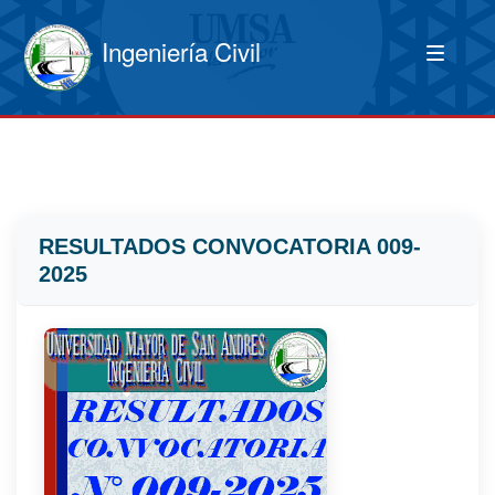
Ingeniería Civil
RESULTADOS CONVOCATORIA 009-
2025