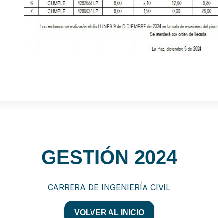
GESTIÓN 2024
CARRERA DE INGENIERÍA CIVIL
VOLVER AL INICIO