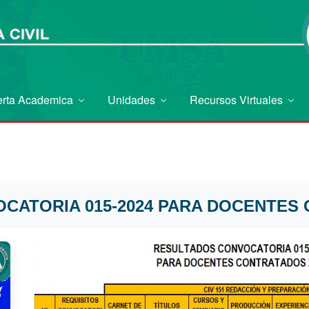
erta Academica
Unidades
Recursos Virtuales
CATORIA 015-2024 PARA DOCENTES 