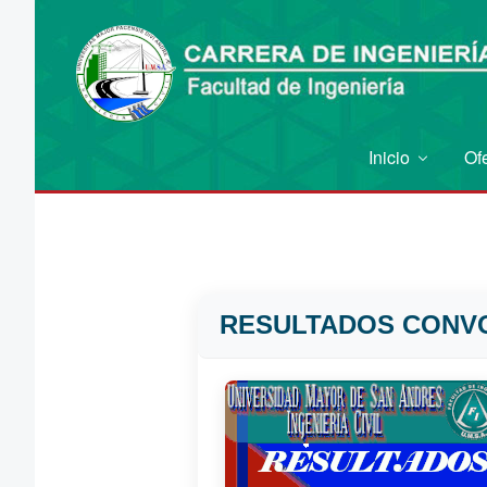
Inicio
Of
RESULTADOS CONVO