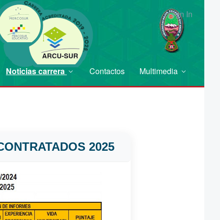
Sign In
Noticias carrera
Contactos
Multimedia
CONTRATADOS 2025