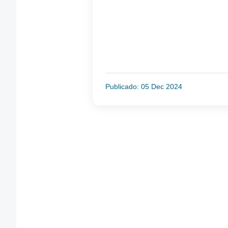
Publicado: 05 Dec 2024