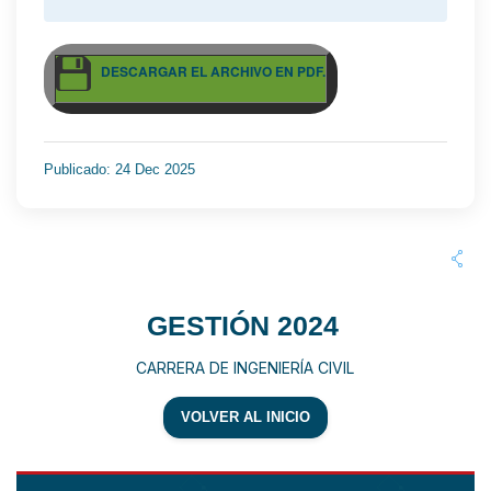
DESCARGAR EL ARCHIVO EN PDF.
Publicado: 24 Dec 2025
GESTIÓN 2024
CARRERA DE INGENIERÍA CIVIL
VOLVER AL INICIO