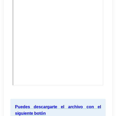
Puedes descargarte el archivo con el
siguiente botón