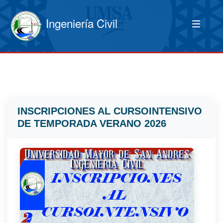
Ingeniería Civil
INSCRIPCIONES AL CURSOINTENSIVO
DE TEMPORADA VERANO 2026