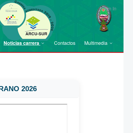
Sign In
Noticias carrera
Contactos
Multimedia
RANO 2026