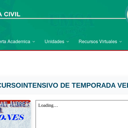
erta Academica
Unidades
Recursos Virtuales
 CURSOINTENSIVO DE TEMPORADA VE