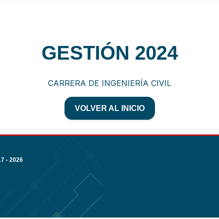
GESTIÓN 2024
CARRERA DE INGENIERÍA CIVIL
VOLVER AL INICIO
 - 2026