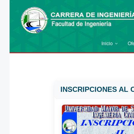
Inicio
Of
INSCRIPCIONES AL