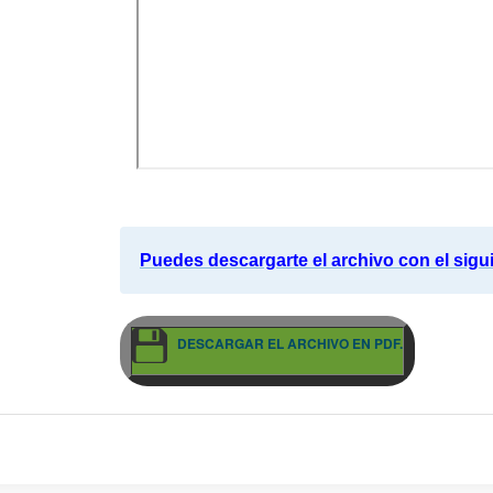
Puedes descargarte el archivo con el sigu
DESCARGAR EL ARCHIVO EN PDF.