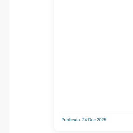
Publicado: 24 Dec 2025