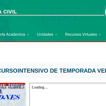
erta Academica
Unidades
Recursos Virtuales
 CURSOINTENSIVO DE TEMPORADA VE