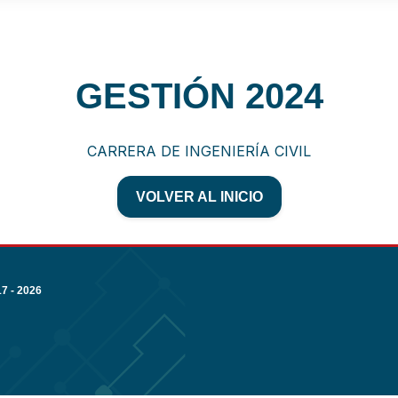
GESTIÓN 2024
CARRERA DE INGENIERÍA CIVIL
VOLVER AL INICIO
 - 2026