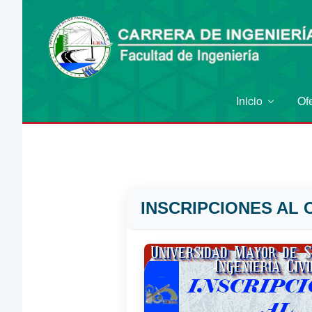
Inicio
Of
INSCRIPCIONES AL