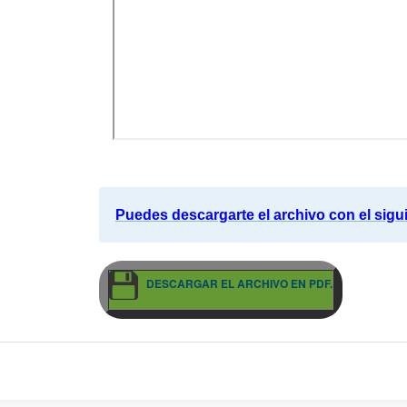
Puedes descargarte el archivo con el sigu
DESCARGAR EL ARCHIVO EN PDF.