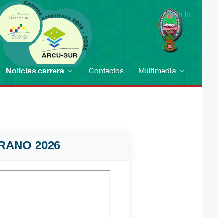
Sign In
Noticias carrera
Contactos
Multimedia
RANO 2026