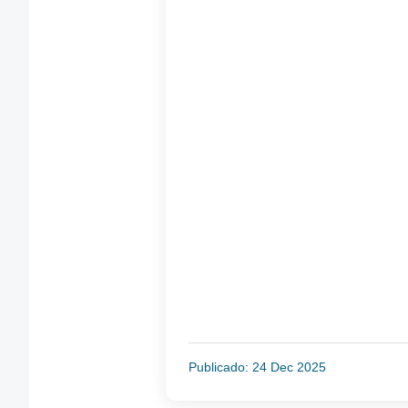
Publicado: 24 Dec 2025