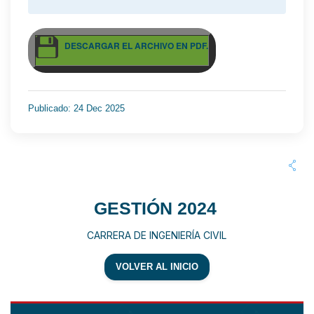
DESCARGAR EL ARCHIVO EN PDF.
Publicado: 24 Dec 2025
GESTIÓN 2024
CARRERA DE INGENIERÍA CIVIL
VOLVER AL INICIO