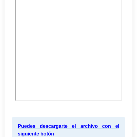
Puedes descargarte el archivo con el
siguiente botón