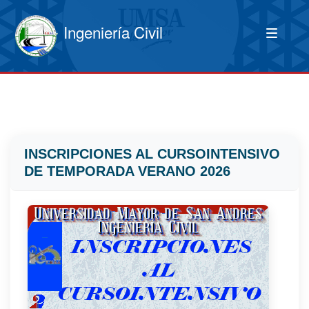
Ingeniería Civil
INSCRIPCIONES AL CURSOINTENSIVO
DE TEMPORADA VERANO 2026