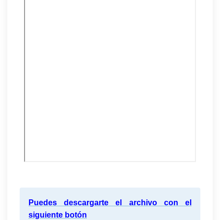
Puedes descargarte el archivo con el
siguiente botón