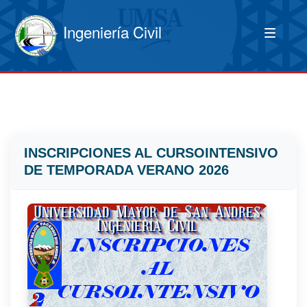
Ingeniería Civil
INSCRIPCIONES AL CURSOINTENSIVO
DE TEMPORADA VERANO 2026