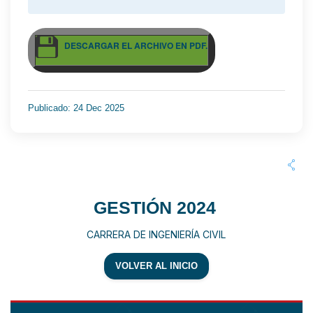
DESCARGAR EL ARCHIVO EN PDF.
Publicado: 24 Dec 2025
GESTIÓN 2024
CARRERA DE INGENIERÍA CIVIL
VOLVER AL INICIO