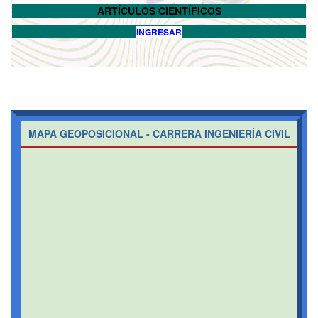
ARTÍCULOS CIENTÍFICOS
INGRESAR
MAPA GEOPOSICIONAL - CARRERA INGENIERÍA CIVIL