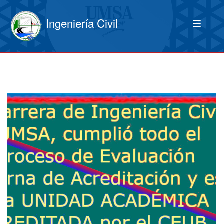
Ingeniería Civil