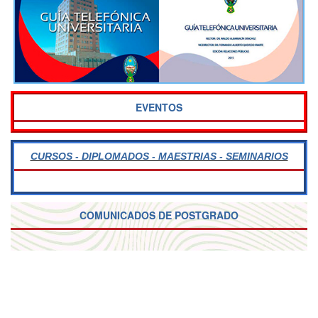
EVENTOS
CURSOS - DIPLOMADOS - MAESTRIAS - SEMINARIOS
COMUNICADOS DE POSTGRADO