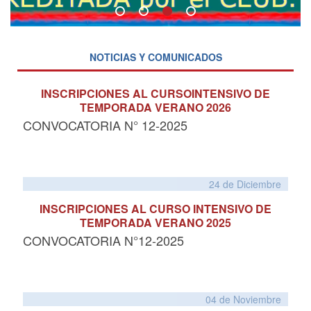
NOTICIAS Y COMUNICADOS
INSCRIPCIONES AL CURSOINTENSIVO DE
TEMPORADA VERANO 2026
CONVOCATORIA N° 12-2025
24 de
Diciembre
INSCRIPCIONES AL CURSO INTENSIVO DE
TEMPORADA VERANO 2025
CONVOCATORIA N°12-2025
04 de
Noviembre