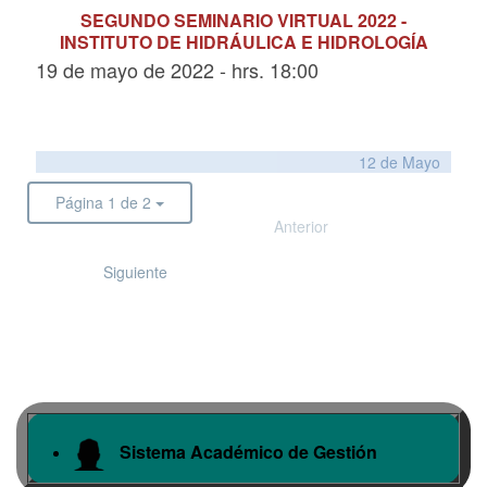
SEGUNDO SEMINARIO VIRTUAL 2022 -
INSTITUTO DE HIDRÁULICA E HIDROLOGÍA
19 de mayo de 2022 - hrs. 18:00
12 de
Mayo
Página 1 de 2
Anterior
Siguiente
Sistema Académico de Gestión