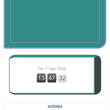
AGENDA