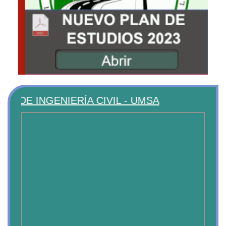
 INGENIERÍA CIVIL - UMSA