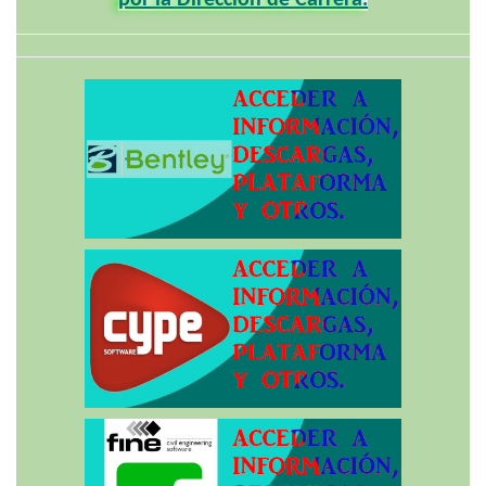
por la Dirección de Carrera.