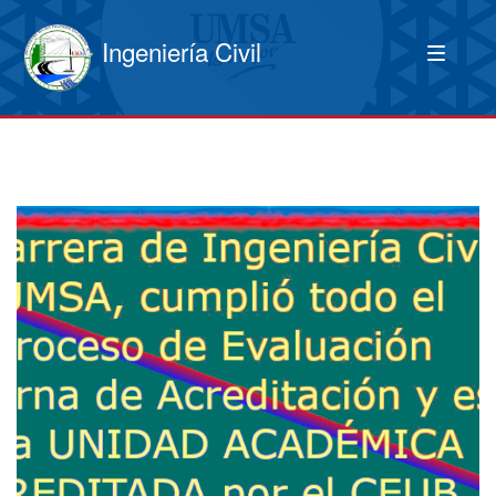
Ingeniería Civil