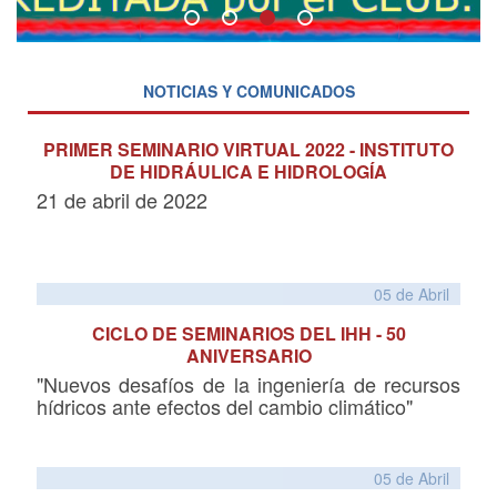
NOTICIAS Y COMUNICADOS
PRIMER SEMINARIO VIRTUAL 2022 - INSTITUTO
DE HIDRÁULICA E HIDROLOGÍA
21 de abril de 2022
05 de
Abril
CICLO DE SEMINARIOS DEL IHH - 50
ANIVERSARIO
"Nuevos desafíos de la ingeniería de recursos
hídricos ante efectos del cambio climático"
05 de
Abril