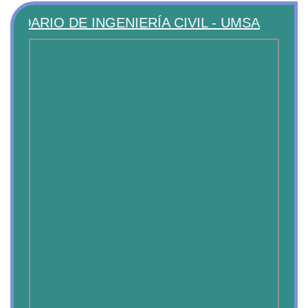
RIO DE INGENIERÍA CIVIL - UMSA