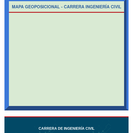
MAPA GEOPOSICIONAL - CARRERA INGENIERÍA CIVIL
CARRERA DE INGENIERÍA CIVIL