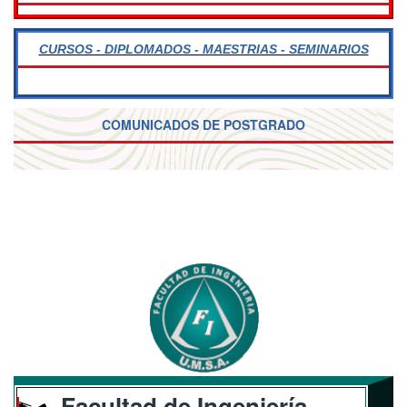
CURSOS - DIPLOMADOS - MAESTRIAS - SEMINARIOS
COMUNICADOS DE POSTGRADO
Facultad de Ingeniería