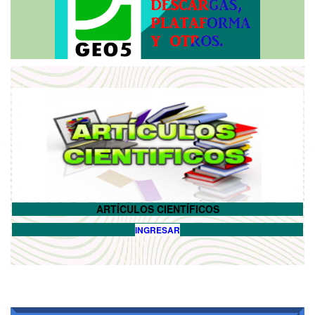
ARTÍCULOS CIENTÍFICOS
INGRESAR